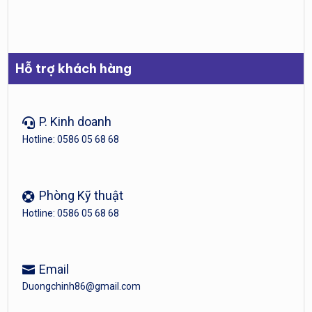
Hỗ trợ khách hàng
P. Kinh doanh
Hotline: 0586 05 68 68
Phòng Kỹ thuật
Hotline: 0586 05 68 68
Email
Duongchinh86@gmail.com