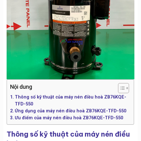
Nội dung
Thông số kỹ thuật của máy nén điều hoà ZB76KQE-
TFD-550
Ứng dụng của máy nén điều hoà ZB76KQE-TFD-550
Ưu điểm của máy nén điều hoà ZB76KQE-TFD-550
Thông số kỹ thuật của máy nén điều