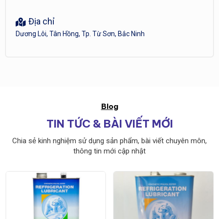
Địa chỉ
Dương Lôi, Tân Hồng, Tp. Từ Sơn, Bắc Ninh
Blog
TIN TỨC & BÀI VIẾT MỚI
Chia sẻ kinh nghiệm sử dụng sản phẩm, bài viết chuyên môn,
thông tin mới cập nhật