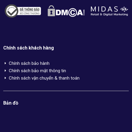
Chính sách khách hàng
Chính sách bảo hành
E
Chính sách bảo mật thông tin
E
Chính sách vận chuyển & thanh toán
E
Bản đồ