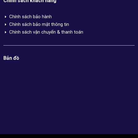
Chính sách khách hàng
Chính sách bảo hành
E
Chính sách bảo mật thông tin
E
Chính sách vận chuyển & thanh toán
E
Bản đồ