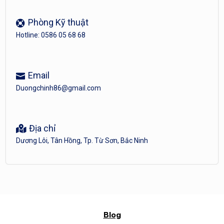
Phòng Kỹ thuật
Hotline: 0586 05 68 68
Email
Duongchinh86@gmail.com
Địa chỉ
Dương Lôi, Tân Hồng, Tp. Từ Sơn, Bắc Ninh
Blog