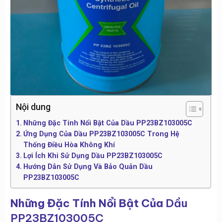
Nội dung
Những Đặc Tính Nổi Bật Của Dầu PP23BZ103005C
Ứng Dụng Của Dầu PP23BZ103005C Trong Hệ
Thống Điều Hòa Không Khí
Lợi Ích Khi Sử Dụng Dầu PP23BZ103005C
Hướng Dẫn Sử Dụng Và Bảo Quản Dầu
PP23BZ103005C
Những Đặc Tính Nổi Bật Của
Dầu
PP23BZ103005C