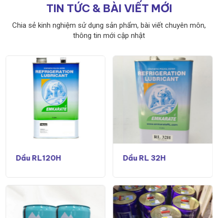
TIN TỨC & BÀI VIẾT MỚI
Chia sẻ kinh nghiệm sử dụng sản phẩm, bài viết chuyên môn,
thông tin mới cập nhật
Dầu RL120H
Dầu RL 32H