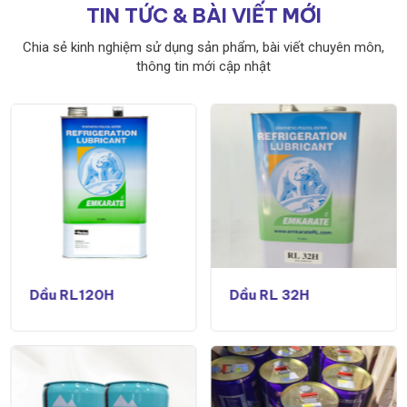
TIN TỨC & BÀI VIẾT MỚI
Chia sẻ kinh nghiệm sử dụng sản phẩm, bài viết chuyên môn,
thông tin mới cập nhật
Dầu RL120H
Dầu RL 32H