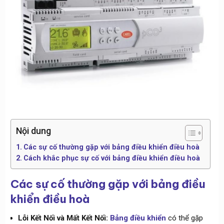
Nội dung
Các sự cố thường gặp với bảng điều khiển điều hoà
Cách khắc phục sự cố với bảng điều khiển điều hoà
Các sự cố thường gặp với bảng điều
khiển điều hoà
Lỗi Kết Nối và Mất Kết Nối:
Bảng điều khiển
có thể gặp