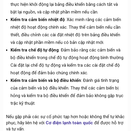
thực hiện khởi động lại bảng điều khiển bằng cách tắt và
bật lại nguồn, và cập nhật phần mềm nếu cần.
Kiểm tra cảm biến nhiệt độ
: Xác minh rằng các cảm biến
nhiệt độ hoạt động chính xác. Thay thế cảm biến nếu cần
thiết, điều chỉnh các cài đặt nhiệt độ trên bảng điều khiển
và cập nhật phần mềm nếu có bản cập nhật mới.
Kiểm tra chế độ tự động
: Đảm bảo rằng các cảm biến và
bộ điều khiển trong chế độ tự động hoạt động bình thường.
Cài đặt lại chế độ tự động và kiểm tra các cài đặt chế độ
hoạt động để đảm bảo chúng chính xác.
Kiểm tra cảm biến và bộ điều khiển
: Đánh giá tình trạng
của cảm biến và bộ điều khiển. Thay thế các cảm biến bị
hỏng và kiểm tra bộ điều khiển để đảm bảo không gặp trục
trặc kỹ thuật.
Nếu gặp phải các sự cố phức tạp hơn hoặc không thể tự khắc
phục, hãy liên hệ với
Cơ điện lạnh toàn quốc
để được hỗ trợ
và tư vấn.