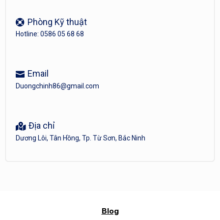
Phòng Kỹ thuật
Hotline: 0586 05 68 68
Email
Duongchinh86@gmail.com
Địa chỉ
Dương Lôi, Tân Hồng, Tp. Từ Sơn, Bắc Ninh
Blog