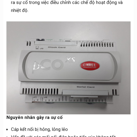
ra sự cố trong việc điều chỉnh các chế độ hoạt động và
nhiệt độ.
Nguyên nhân gây ra sự cố
Cáp kết nối bị hỏng, lỏng lẻo