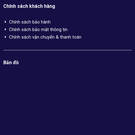
Chính sách khách hàng
Chính sách bảo hành
E
Chính sách bảo mật thông tin
E
Chính sách vận chuyển & thanh toán
E
Bản đồ