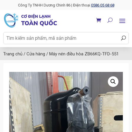
Công Ty TNHH Dương Chinh 86 | Điện thoại
0586 05 68 68
Trang chủ / Cửa hàng / Máy nén điều hòa ZB66KQ-TFD-551