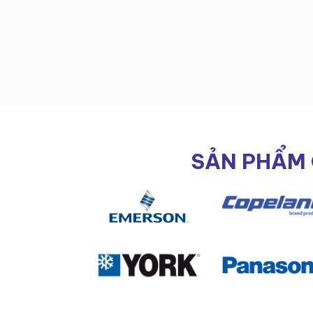
SẢN PHẨM 