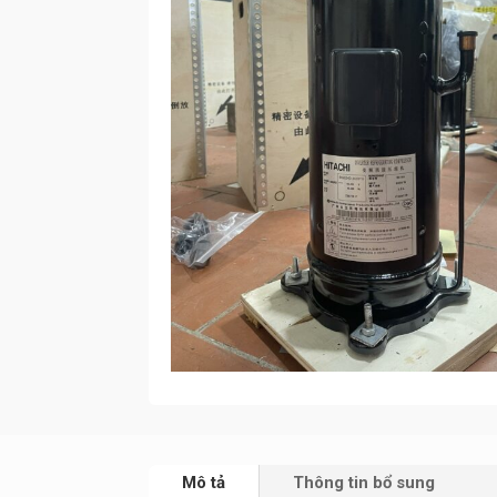
Mô tả
Thông tin bổ sung