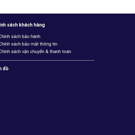
ính sách khách hàng
Chính sách bảo hành
Chính sách bảo mật thông tin
Chính sách vận chuyển & thanh toán
n đồ