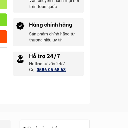
Vận chuyển nhanh mọi nơi
trên toàn quốc
Hàng chính hãng
Sản phẩm chính hãng từ
thương hiệu uy tín
Hỗ trợ 24/7
Hotline tư vấn 24/7
Gọi
0586 05 68 68